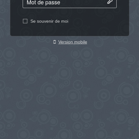
Se souvenir de moi
Version mobile