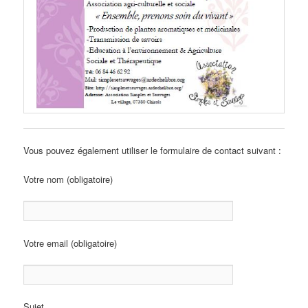
Vous pouvez également utiliser le formulaire de contact suivant :
Votre nom (obligatoire)
Votre email (obligatoire)
Sujet