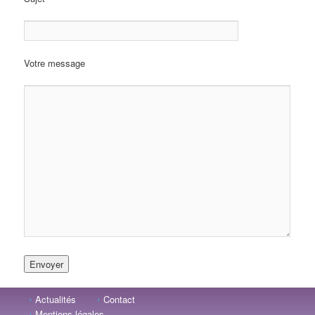
Votre message
Actualités
Contact
Mentions légales